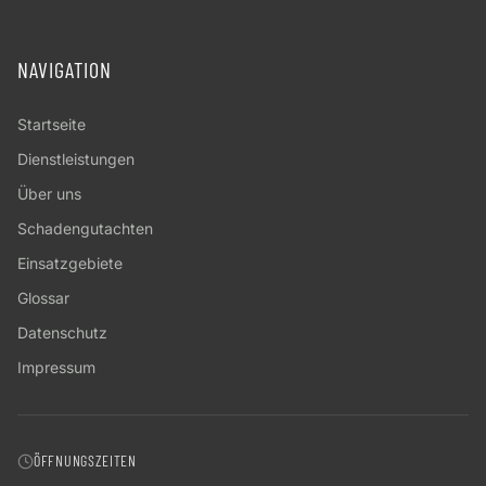
NAVIGATION
Startseite
Dienstleistungen
Über uns
Schadengutachten
Einsatzgebiete
Glossar
Datenschutz
Impressum
ÖFFNUNGSZEITEN