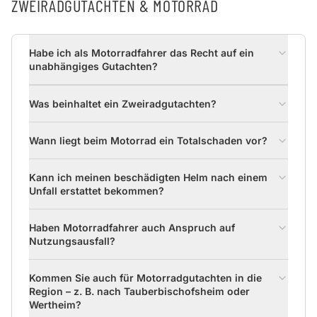
ZWEIRADGUTACHTEN & MOTORRAD
Habe ich als Motorradfahrer das Recht auf ein
unabhängiges Gutachten?
Was beinhaltet ein Zweiradgutachten?
Wann liegt beim Motorrad ein Totalschaden vor?
Kann ich meinen beschädigten Helm nach einem
Unfall erstattet bekommen?
Haben Motorradfahrer auch Anspruch auf
Nutzungsausfall?
Kommen Sie auch für Motorradgutachten in die
Region – z. B. nach Tauberbischofsheim oder
Wertheim?