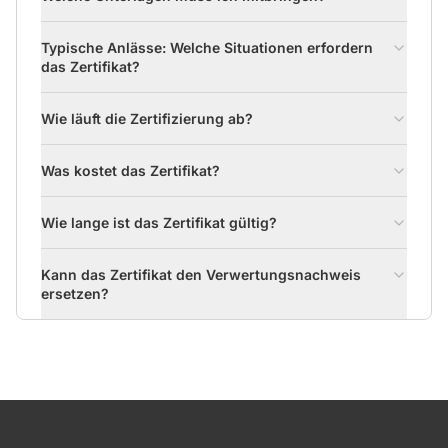
Typische Anlässe: Welche Situationen erfordern
das Zertifikat?
Wie läuft die Zertifizierung ab?
Was kostet das Zertifikat?
Wie lange ist das Zertifikat gültig?
Kann das Zertifikat den Verwertungsnachweis
ersetzen?