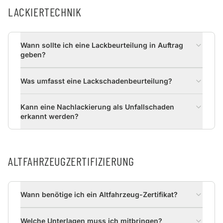
LACKIERTECHNIK
Wann sollte ich eine Lackbeurteilung in Auftrag
geben?
Was umfasst eine Lackschadenbeurteilung?
Kann eine Nachlackierung als Unfallschaden
erkannt werden?
ALTFAHRZEUGZERTIFIZIERUNG
Wann benötige ich ein Altfahrzeug-Zertifikat?
Welche Unterlagen muss ich mitbringen?