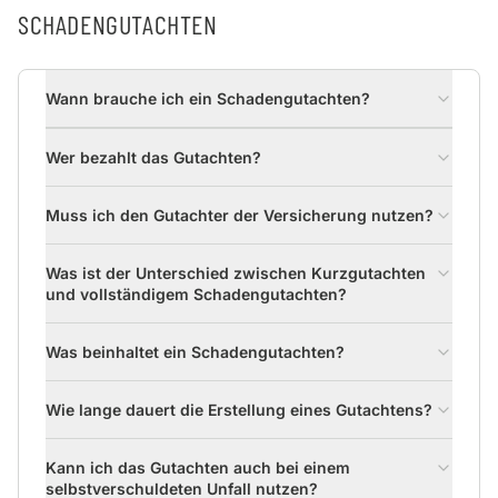
SCHADENGUTACHTEN
Wann brauche ich ein Schadengutachten?
Wer bezahlt das Gutachten?
Muss ich den Gutachter der Versicherung nutzen?
Was ist der Unterschied zwischen Kurzgutachten
und vollständigem Schadengutachten?
Was beinhaltet ein Schadengutachten?
Wie lange dauert die Erstellung eines Gutachtens?
Kann ich das Gutachten auch bei einem
selbstverschuldeten Unfall nutzen?