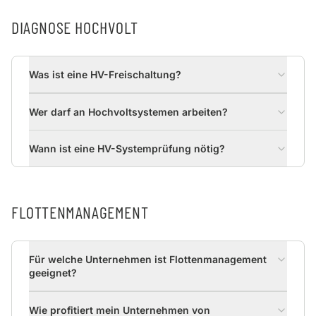
DIAGNOSE HOCHVOLT
Was ist eine HV-Freischaltung?
Wer darf an Hochvoltsystemen arbeiten?
Wann ist eine HV-Systemprüfung nötig?
FLOTTENMANAGEMENT
Für welche Unternehmen ist Flottenmanagement
geeignet?
Wie profitiert mein Unternehmen von