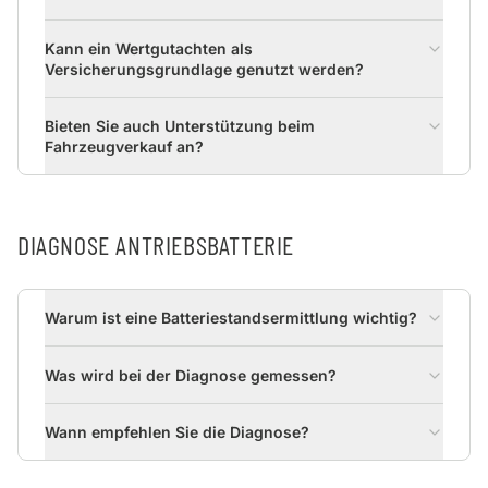
Kann ein Wertgutachten als
Versicherungsgrundlage genutzt werden?
Bieten Sie auch Unterstützung beim
Fahrzeugverkauf an?
DIAGNOSE ANTRIEBSBATTERIE
Warum ist eine Batteriestandsermittlung wichtig?
Was wird bei der Diagnose gemessen?
Wann empfehlen Sie die Diagnose?