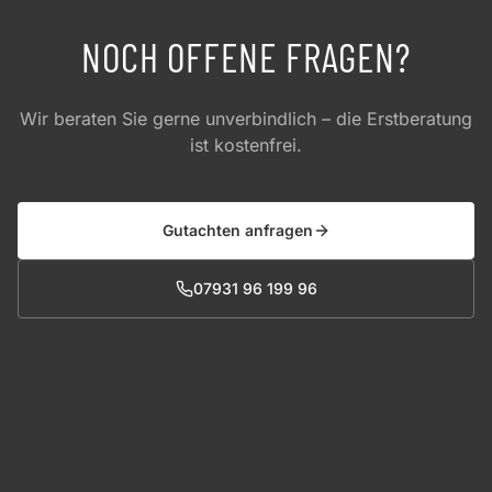
NOCH OFFENE FRAGEN?
Wir beraten Sie gerne unverbindlich – die Erstberatung
ist kostenfrei.
Gutachten anfragen
07931 96 199 96