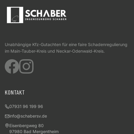
Unabhängige Kfz-Gutachten für eine faire Schadenregulierung
im Main-Tauber-Kreis und Neckar-Odenwald-Kreis.
KONTAKT
07931 96 199 96
info@schabersv.de
Eisenbergweg 80
97980 Bad Mergentheim