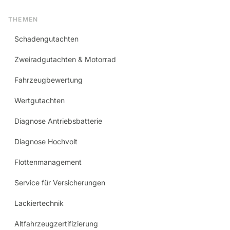
THEMEN
Schadengutachten
Zweiradgutachten & Motorrad
Fahrzeugbewertung
Wertgutachten
Diagnose Antriebsbatterie
Diagnose Hochvolt
Flottenmanagement
Service für Versicherungen
Lackiertechnik
Altfahrzeugzertifizierung