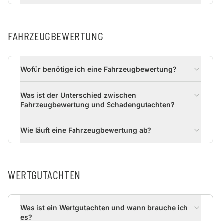
FAHRZEUGBEWERTUNG
Wofür benötige ich eine Fahrzeugbewertung?
Was ist der Unterschied zwischen
Fahrzeugbewertung und Schadengutachten?
Wie läuft eine Fahrzeugbewertung ab?
WERTGUTACHTEN
Was ist ein Wertgutachten und wann brauche ich
es?