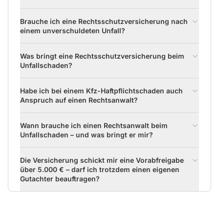
Brauche ich eine Rechtsschutzversicherung nach
einem unverschuldeten Unfall?
Was bringt eine Rechtsschutzversicherung beim
Unfallschaden?
Habe ich bei einem Kfz-Haftpflichtschaden auch
Anspruch auf einen Rechtsanwalt?
Wann brauche ich einen Rechtsanwalt beim
Unfallschaden – und was bringt er mir?
Die Versicherung schickt mir eine Vorabfreigabe
über 5.000 € – darf ich trotzdem einen eigenen
Gutachter beauftragen?