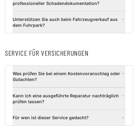
professioneller Schadendokumentation?
Unterstützen Sie auch beim Fahrzeugverkauf aus
dem Fuhrpark?
SERVICE FÜR VERSICHERUNGEN
Was prüfen Sie bei einem Kostenvoranschlag oder
Gutachten?
Kann ich eine ausgeführte Reparatur nachträglich
prüfen lassen?
Für wen ist dieser Service gedacht?