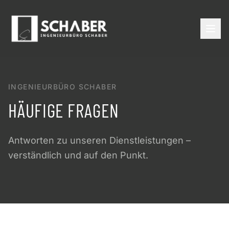
INGENIEURBÜRO SCHABER
HÄUFIGE FRAGEN
Antworten zu unseren Dienstleistungen –
verständlich und auf den Punkt.