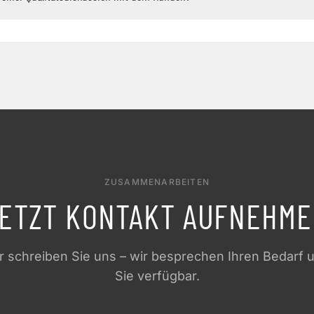
ZUSAMMENARBEITEN
ETZT KONTAKT AUFNEHM
 schreiben Sie uns – wir besprechen Ihren Bedarf un
Sie verfügbar.