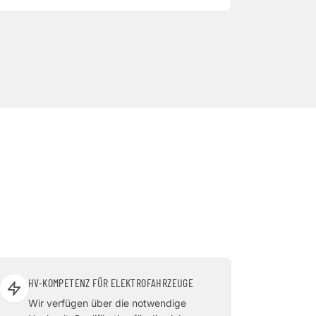
HV-KOMPETENZ FÜR ELEKTROFAHRZEUGE
Wir verfügen über die notwendige