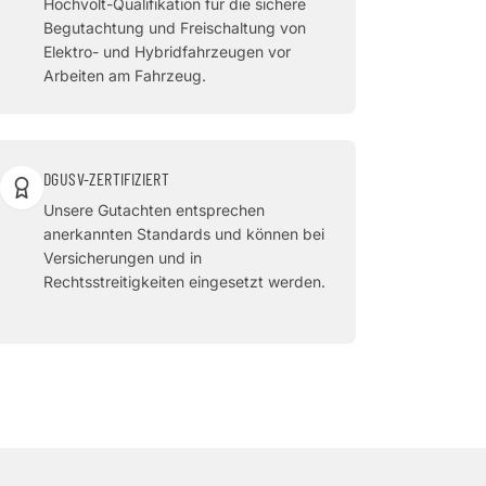
Hochvolt-Qualifikation für die sichere
Begutachtung und Freischaltung von
Elektro- und Hybridfahrzeugen vor
Arbeiten am Fahrzeug.
DGUSV-ZERTIFIZIERT
Unsere Gutachten entsprechen
anerkannten Standards und können bei
Versicherungen und in
Rechtsstreitigkeiten eingesetzt werden.