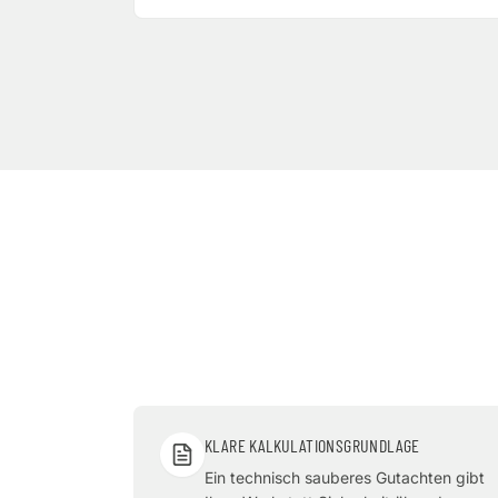
KLARE KALKULATIONSGRUNDLAGE
Ein technisch sauberes Gutachten gibt