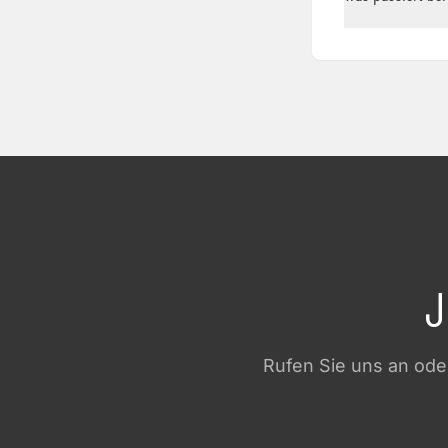
J
Rufen Sie uns an oder