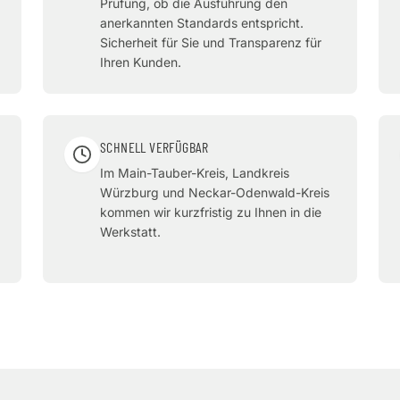
Prüfung, ob die Ausführung den
anerkannten Standards entspricht.
Sicherheit für Sie und Transparenz für
Ihren Kunden.
SCHNELL VERFÜGBAR
Im Main-Tauber-Kreis, Landkreis
Würzburg und Neckar-Odenwald-Kreis
kommen wir kurzfristig zu Ihnen in die
Werkstatt.