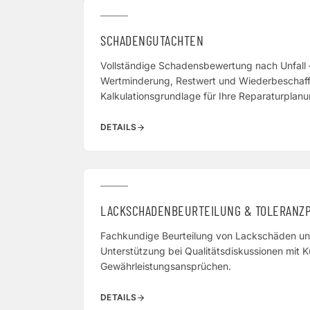
SCHADENGUTACHTEN
Vollständige Schadensbewertung nach Unfall 
Wertminderung, Restwert und Wiederbeschaffu
Kalkulationsgrundlage für Ihre Reparaturplanu
DETAILS
LACKSCHADENBEURTEILUNG & TOLERANZ
Fachkundige Beurteilung von Lackschäden un
Unterstützung bei Qualitätsdiskussionen mit 
Gewährleistungsansprüchen.
DETAILS