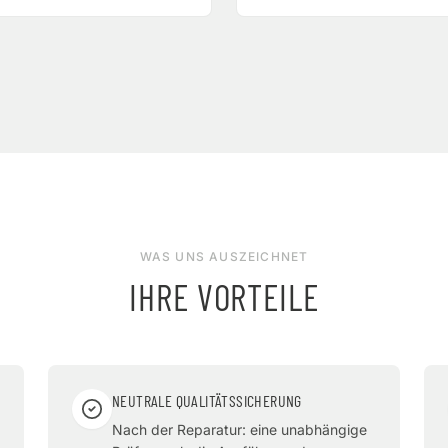
WAS UNS AUSZEICHNET
IHRE VORTEILE
NEUTRALE QUALITÄTSSICHERUNG
Nach der Reparatur: eine unabhängige