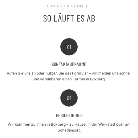
EINFACH & SCHNELL
SO LÄUFT ES AB
01
KONTAKTAUFNAHME
Rufen Sie uns an oder nutzen Sie das Formular – wir melden uns schnell
und vereinbaren einen Termin in Boxberg.
02
BESICHTIGUNG
Wir kommen zu Ihnen in Boxberg – zu Hause, in der Werkstatt oder am
Schadensort.