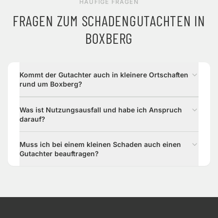
HÄUFIGE FRAGEN
FRAGEN ZUM SCHADENGUTACHTEN IN
BOXBERG
Kommt der Gutachter auch in kleinere Ortschaften
rund um Boxberg?
Was ist Nutzungsausfall und habe ich Anspruch
darauf?
Muss ich bei einem kleinen Schaden auch einen
Gutachter beauftragen?