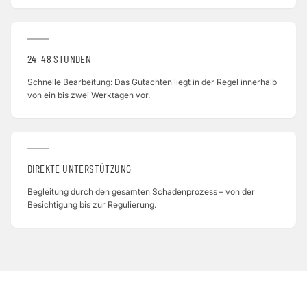
24–48 STUNDEN
Schnelle Bearbeitung: Das Gutachten liegt in der Regel innerhalb
von ein bis zwei Werktagen vor.
DIREKTE UNTERSTÜTZUNG
Begleitung durch den gesamten Schadenprozess – von der
Besichtigung bis zur Regulierung.