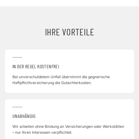
IHRE VORTEILE
IN DER REGEL KOSTENFREI
Bei unverschuldetem Unfall übernimmt die gegnerische
Haftpflichtversicherung die Gutachterkosten.
UNABHÄNGIG
Wir arbeiten ohne Bindung an Versicherungen oder Werkstätten
– nur Ihren Interessen verpflichtet.