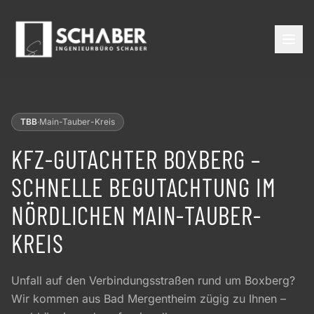
TBB
·
Main-Tauber-Kreis
KFZ-GUTACHTER BOXBERG –
SCHNELLE BEGUTACHTUNG IM
NÖRDLICHEN MAIN-TAUBER-
KREIS
Unfall auf den Verbindungsstraßen rund um Boxberg?
Wir kommen aus Bad Mergentheim zügig zu Ihnen –