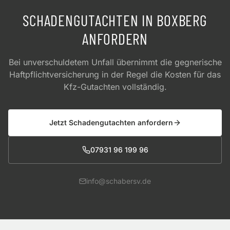
SCHADENGUTACHTEN IN
BOXBERG
ANFORDERN
Bei unverschuldetem Unfall übernimmt die gegnerische
Haftpflichtversicherung in der Regel die Kosten für das
Kfz-Gutachten vollständig.
Jetzt Schadengutachten anfordern
07931 96 199 96
info@schabersv.de