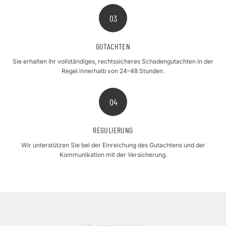
03
GUTACHTEN
Sie erhalten Ihr vollständiges, rechtssicheres Schadengutachten in der
Regel innerhalb von 24–48 Stunden.
04
REGULIERUNG
Wir unterstützen Sie bei der Einreichung des Gutachtens und der
Kommunikation mit der Versicherung.