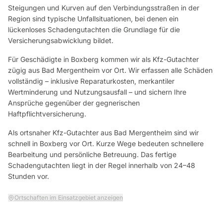
Steigungen und Kurven auf den Verbindungsstraßen in der
Region sind typische Unfallsituationen, bei denen ein
lückenloses Schadengutachten die Grundlage für die
Versicherungsabwicklung bildet.
Für Geschädigte in Boxberg kommen wir als Kfz-Gutachter
zügig aus Bad Mergentheim vor Ort. Wir erfassen alle Schäden
vollständig – inklusive Reparaturkosten, merkantiler
Wertminderung und Nutzungsausfall – und sichern Ihre
Ansprüche gegenüber der gegnerischen
Haftpflichtversicherung.
Als ortsnaher Kfz-Gutachter aus Bad Mergentheim sind wir
schnell in
Boxberg
vor Ort. Kurze Wege bedeuten schnellere
Bearbeitung und persönliche Betreuung. Das fertige
Schadengutachten liegt in der Regel innerhalb von 24–48
Stunden vor.
Ortschaften im Einsatzgebiet anzeigen