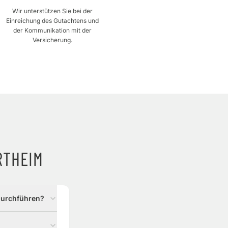
Wir unterstützen Sie bei der
Einreichung des Gutachtens und
der Kommunikation mit der
Versicherung.
RTHEIM
durchführen?