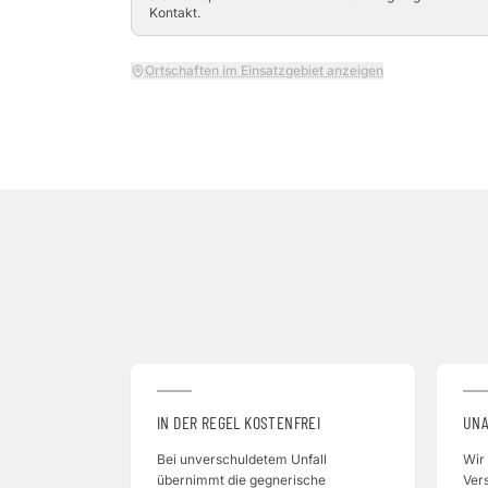
Kontakt.
Ortschaften im Einsatzgebiet anzeigen
IN DER REGEL KOSTENFREI
UNA
Bei unverschuldetem Unfall
Wir
übernimmt die gegnerische
Ver