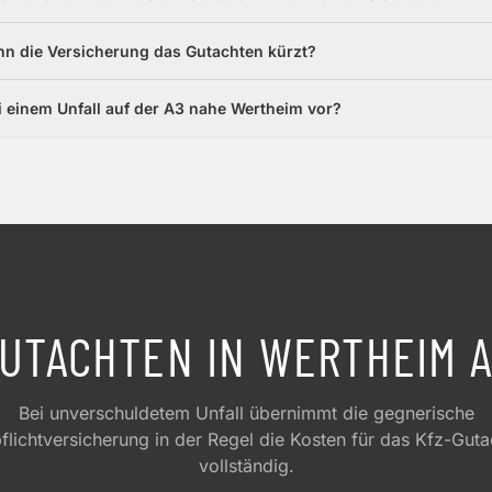
nn die Versicherung das Gutachten kürzt?
i einem Unfall auf der A3 nahe Wertheim vor?
UTACHTEN IN
WERTHEIM
A
Bei unverschuldetem Unfall übernimmt die gegnerische
flichtversicherung in der Regel die Kosten für das Kfz-Gut
vollständig.