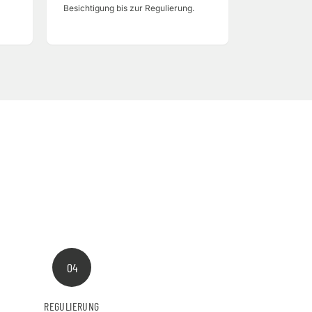
Besichtigung bis zur Regulierung.
04
REGULIERUNG