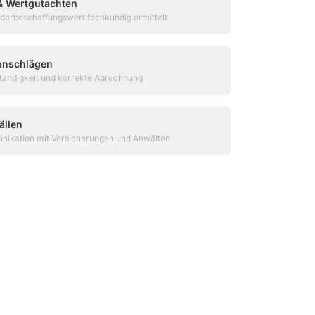
 Wertgutachten
derbeschaffungswert fachkundig ermittelt
anschlägen
lständigkeit und korrekte Abrechnung
ällen
nikation mit Versicherungen und Anwälten