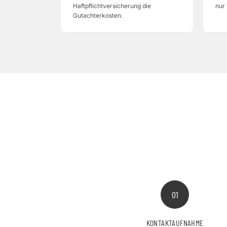
Haftpflichtversicherung die
nur 
Gutachterkosten.
01
KONTAKTAUFNAHME