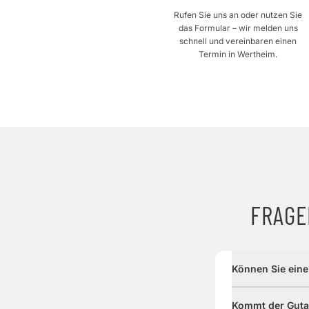
Rufen Sie uns an oder nutzen Sie
das Formular – wir melden uns
schnell und vereinbaren einen
Termin in Wertheim.
FRAGE
Können Sie ein
Kommt der Gutac