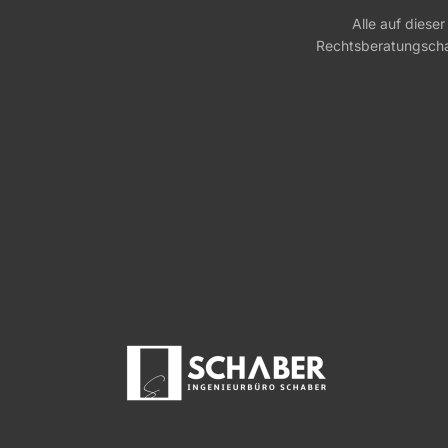
Alle auf diese
Rechtsberatungschar