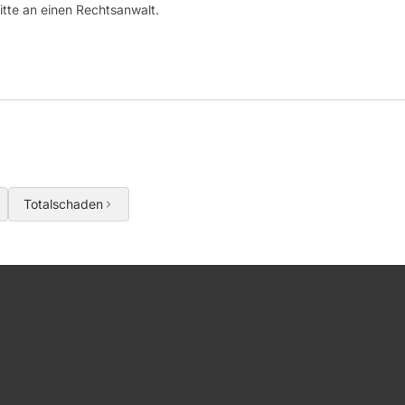
bitte an einen Rechtsanwalt.
Totalschaden