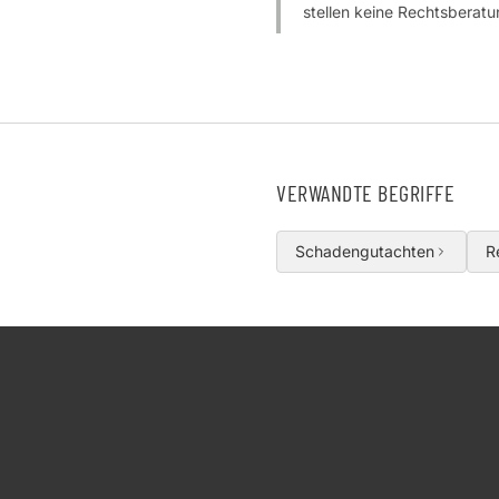
stellen keine Rechtsberatun
VERWANDTE BEGRIFFE
Schadengutachten
R